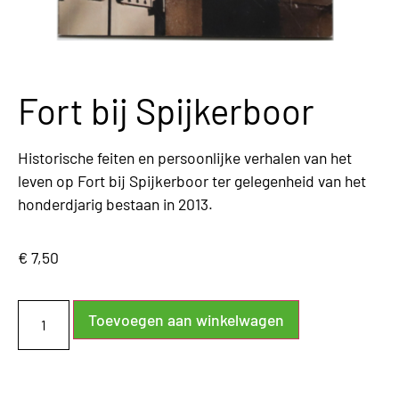
Fort bij Spijkerboor
Historische feiten en persoonlijke verhalen van het
leven op Fort bij Spijkerboor ter gelegenheid van het
honderdjarig bestaan in 2013.
€
7,50
Toevoegen aan winkelwagen