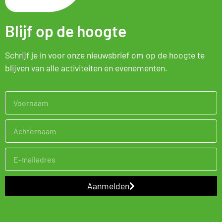
Blijf op de hoogte
Schrijf je in voor onze nieuwsbrief om op de hoogte te
blijven van alle activiteiten en evenementen.
Aanmelden