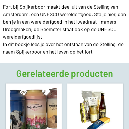
Fort bij Spijkerboor maakt deel uit van de Stelling van
Amsterdam, een UNESCO werelderfgoed. Sta je hier, dan
ben je in een werelderfgoed in het kwadraat. Immers
Droogmakerij de Beemster staat ook op de UNESCO
werelderfgoedlijst.
In dit boekje lees je over het ontstaan van de Stelling, de
naam Spijkerboor en het leven op het fort.
Gerelateerde producten