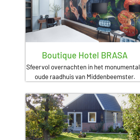
Boutique Hotel BRASA
Sfeervol overnachten in het monumenta
oude raadhuis van Middenbeemster.