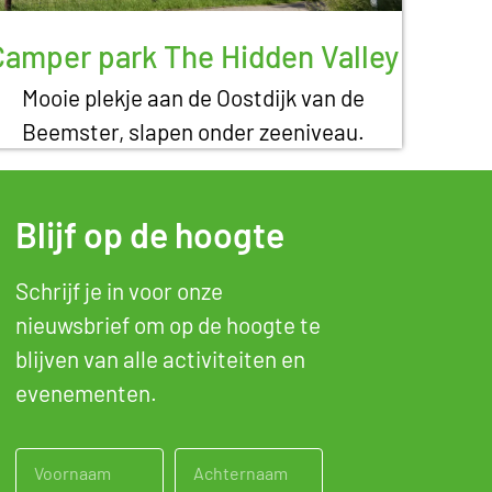
Camper park The Hidden Valley
Mooie plekje aan de Oostdijk van de
Beemster, slapen onder zeeniveau.
Blijf op de hoogte
Schrijf je in voor onze
nieuwsbrief om op de hoogte te
blijven van alle activiteiten en
evenementen.