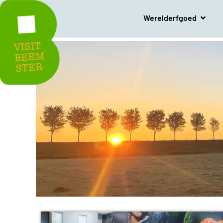
Werelderfgoed