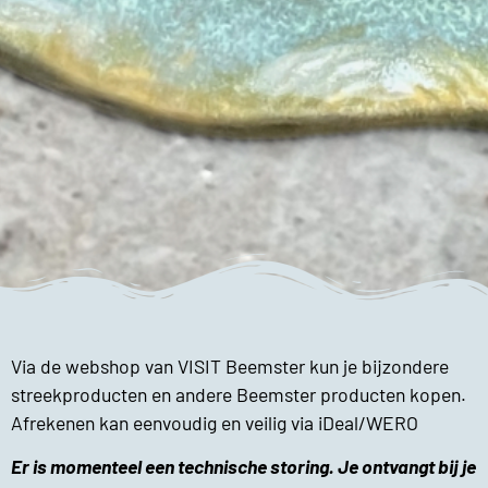
Via de webshop van VISIT Beemster kun je bijzondere
streekproducten en andere Beemster producten kopen.
Afrekenen kan eenvoudig en veilig via iDeal/WERO
Er is momenteel een technische storing. Je ontvangt bij je