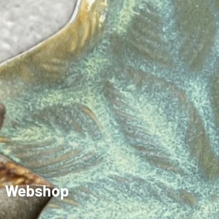
Webshop