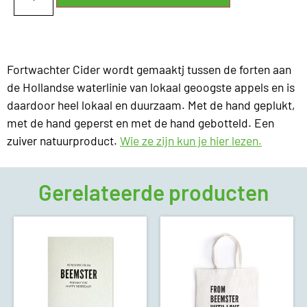
Fortwachter Cider wordt gemaaktj tussen de forten aan
de Hollandse waterlinie van lokaal geoogste appels en is
daardoor heel lokaal en duurzaam. Met de hand geplukt,
met de hand geperst en met de hand gebotteld. Een
zuiver natuurproduct.
Wie ze zijn kun je hier lezen.
Gerelateerde producten