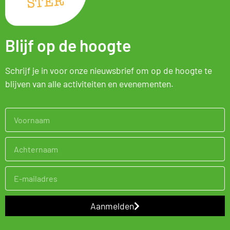
Blijf op de hoogte
Schrijf je in voor onze nieuwsbrief om op de hoogte te
blijven van alle activiteiten en evenementen.
Aanmelden