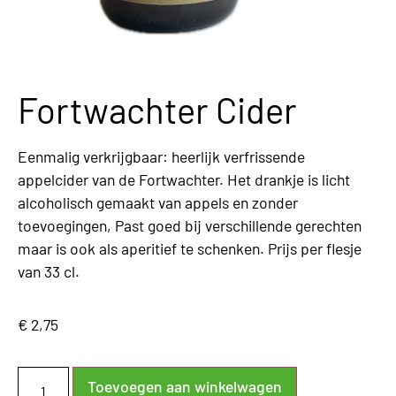
Fortwachter Cider
Eenmalig verkrijgbaar: heerlijk verfrissende
appelcider van de Fortwachter. Het drankje is licht
alcoholisch gemaakt van appels en zonder
toevoegingen, Past goed bij verschillende gerechten
maar is ook als aperitief te schenken. Prijs per flesje
van 33 cl.
€
2,75
Toevoegen aan winkelwagen