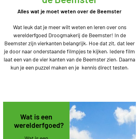
Alles wat je moet weten over de Beemster
Wat leuk dat je meer wilt weten en leren over ons
werelderfgoed Droogmakerij de Beemster! In de
Beemster zijn vierkanten belangrijk. Hoe dat zit, dat leer
je door naar onderstaande filmpjes te kijken. Iedere film
laat een van de vier kanten van de Beemster zien. Daarna
kun je een puzzel maken en je kennis direct testen.
Wat is een
werelderfgoed?
Wat is een