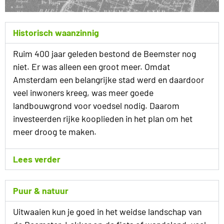
Historisch waanzinnig
Ruim 400 jaar geleden bestond de Beemster nog
niet. Er was alleen een groot meer. Omdat
Amsterdam een belangrijke stad werd en daardoor
veel inwoners kreeg, was meer goede
landbouwgrond voor voedsel nodig. Daarom
investeerden rijke kooplieden in het plan om het
meer droog te maken.
Lees verder
Puur & natuur
Uitwaaien kun je goed in het weidse landschap van