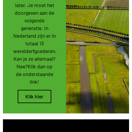
later. Je moet het
doorgeven aan de
volgende
generatie. In
Nederland zijn er in
totaal 13
werelderfgoederen.
Ken je ze allemaal?
Nee?Klik dan op
de onderstaande
link!
Klik hier