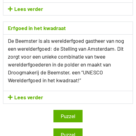
Lees verder
Erfgoed in het kwadraat
De Beemster is als werelderfgoed gastheer van nog
een werelderfgoed: de Stelling van Amsterdam. Dit
zorgt voor een unieke combinatie van twee
werelderfgoederen in de polder en maakt van
Droogmakerij de Beemster, een “UNESCO
Werelderfgoed in het kwadraat!”
Lees verder
Puzzel
Puzzel