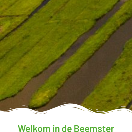
Welkom in de Beemster