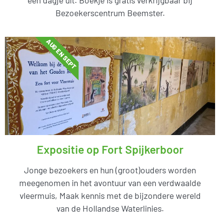
Bezoekerscentrum Beemster.
AUG EN SEPT
Expositie op Fort Spijkerboor
Jonge bezoekers en hun (groot)ouders worden
meegenomen in het avontuur van een verdwaalde
vleermuis, Maak kennis met de bijzondere wereld
van de Hollandse Waterlinies.