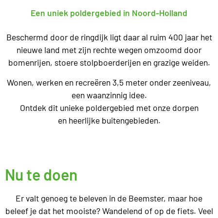
Een uniek poldergebied in Noord-Holland
Beschermd door de ringdijk ligt daar al ruim 400 jaar het
nieuwe land met zijn rechte wegen omzoomd door
bomenrijen, stoere stolpboerderijen en grazige weiden.
Wonen, werken en recreëren 3,5 meter onder zeeniveau,
een waanzinnig idee.
Ontdek dit unieke poldergebied met onze dorpen
en heerlijke buitengebieden.
Nu te doen
Er valt genoeg te beleven in de Beemster, maar hoe
beleef je dat het mooiste? Wandelend of op de fiets. Veel