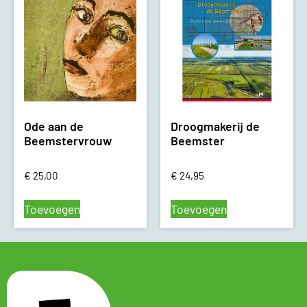
Ode aan de
Droogmakerij de
Beemstervrouw
Beemster
€
25,00
€
24,95
Toevoegen
Toevoegen