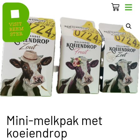
Mini-melkpak met
koeiendrop