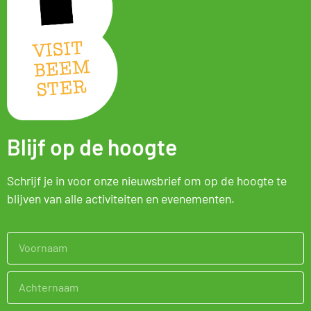
Blijf op de hoogte
Schrijf je in voor onze nieuwsbrief om op de hoogte te
blijven van alle activiteiten en evenementen.