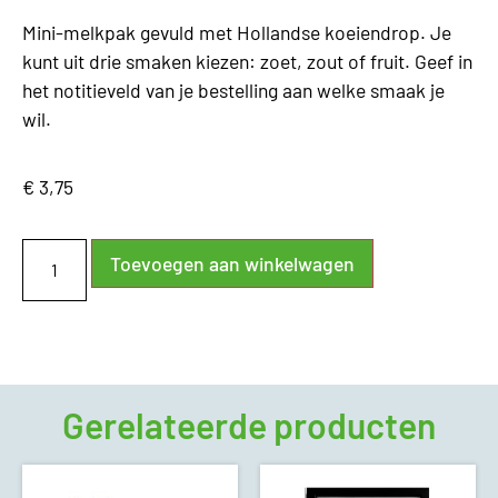
Mini-melkpak gevuld met Hollandse koeiendrop. Je
kunt uit drie smaken kiezen: zoet, zout of fruit. Geef in
het notitieveld van je bestelling aan welke smaak je
wil.
€
3,75
Toevoegen aan winkelwagen
Gerelateerde producten