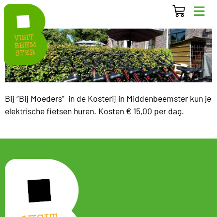
Bij “Bij Moeders” in de Kosterij in Middenbeemster kun je
elektrische fietsen huren. Kosten € 15,00 per dag.