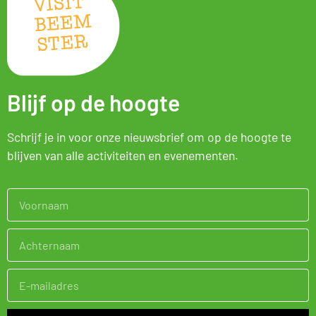
Blijf op de hoogte
Schrijf je in voor onze nieuwsbrief om op de hoogte te
blijven van alle activiteiten en evenementen.