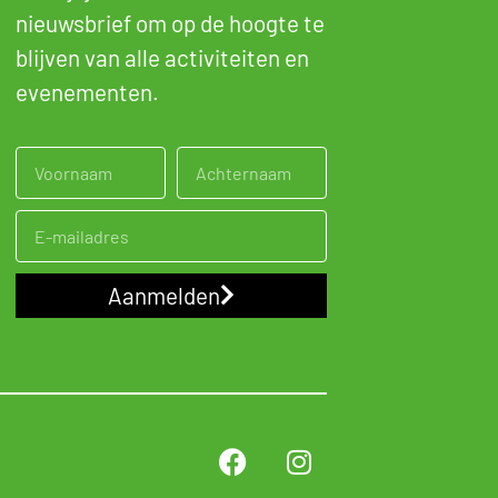
nieuwsbrief om op de hoogte te
blijven van alle activiteiten en
evenementen.
Aanmelden