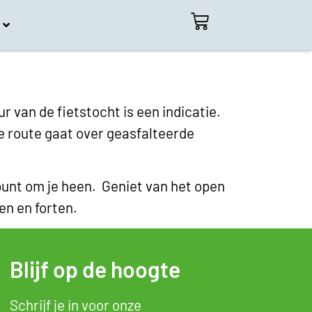
 van de fietstocht is een indicatie.
De route gaat over geasfalteerde
 punt om je heen. Geniet van het open
en en forten.
Blijf op de hoogte
Schrijf je in voor onze