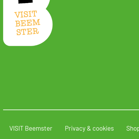
VISIT Beemster
Privacy & cookies
Sho