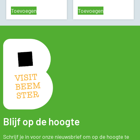
Toevoegen
Toevoegen
Blijf op de hoogte
Schrijf je in voor onze nieuwsbrief om op de hoogte te