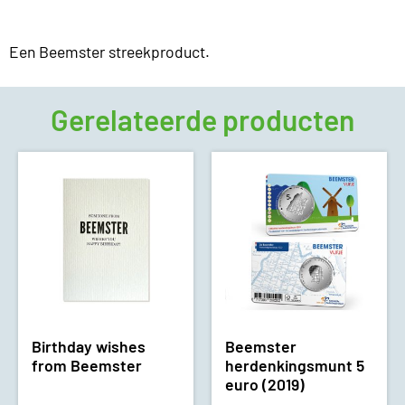
Een Beemster streekproduct.
Gerelateerde producten
Birthday wishes
Beemster
from Beemster
herdenkingsmunt 5
euro (2019)