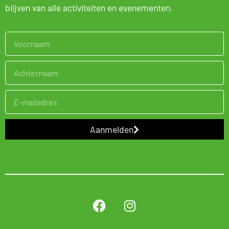
blijven van alle activiteiten en evenementen.
Aanmelden