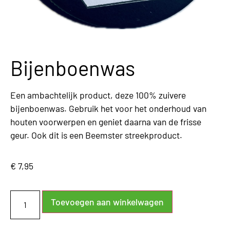
Bijenboenwas
Een ambachtelijk product, deze 100% zuivere
bijenboenwas. Gebruik het voor het onderhoud van
houten voorwerpen en geniet daarna van de frisse
geur. Ook dit is een Beemster streekproduct.
€
7,95
Toevoegen aan winkelwagen