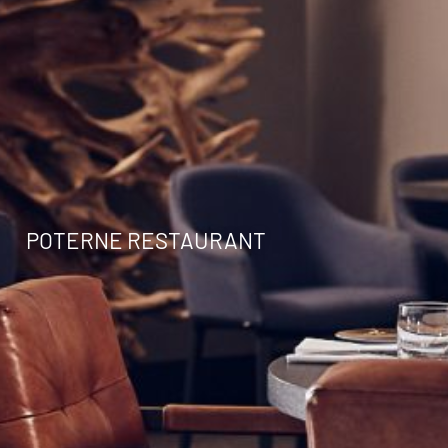
POTERNE RESTAURANT