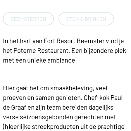
BEEMSTERREN
ETEN & DRINKEN
In het hart van Fort Resort Beemster vind je
het Poterne Restaurant. Een bijzondere plek
met een unieke ambiance.
Hier gaat het om smaakbeleving, veel
proeven en samen genieten. Chef-kok Paul
de Graaf en zijn team bereiden dagelijks
verse seizoensgebonden gerechten met
(h)eerlijke streekproducten uit de prachtige