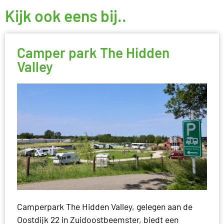
Kijk ook eens bij..
Camper park The Hidden
Valley
Camperpark The Hidden Valley, gelegen aan de
Oostdijk 22 in Zuidoostbeemster, biedt een