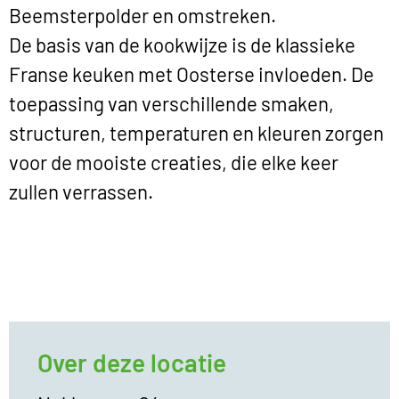
Beemsterpolder en omstreken.
De basis van de kookwijze is de klassieke
Franse keuken met Oosterse invloeden. De
toepassing van verschillende smaken,
structuren, temperaturen en kleuren zorgen
voor de mooiste creaties, die elke keer
zullen verrassen.
Over deze locatie