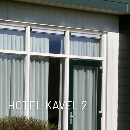
HOTEL KAVEL 2