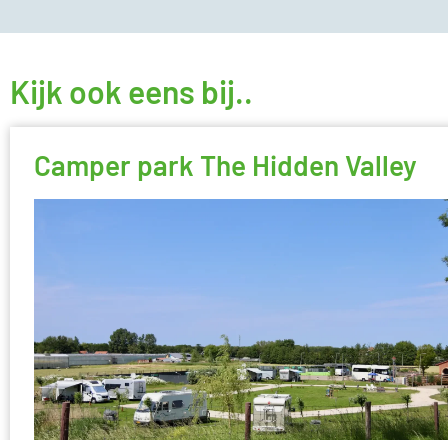
Kijk ook eens bij..
Camper park The Hidden Valley