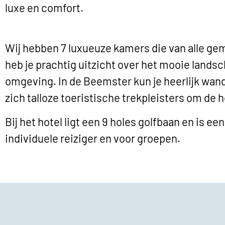
luxe en comfort.
Wij hebben 7 luxueuze kamers die van alle gem
heb je prachtig uitzicht over het mooie landsc
omgeving. In de Beemster kun je heerlijk wan
zich talloze toeristische trekpleisters om de h
Bij het hotel ligt een 9 holes golfbaan en is e
individuele reiziger en voor groepen.