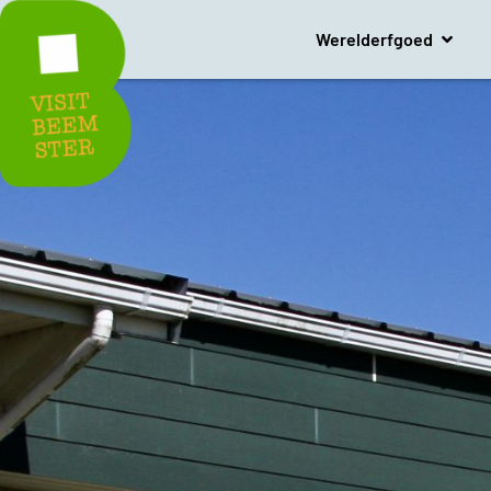
Werelderfgoed