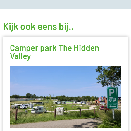
Kijk ook eens bij..
Camper park The Hidden
Valley