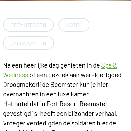
BEEMSTERREN
HOTEL
OVERNACHTEN
Na een heerlijke dag genieten in de
Spa &
Wellness
of een bezoek aan werelderfgoed
Droogmakerij de Beemster kun je hier
overnachten in een luxe kamer.
Het hotel dat in Fort Resort Beemster
gevestigd is, heeft een bijzonder verhaal.
Vroeger verdedigden de soldaten hier de