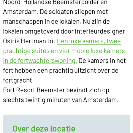
Noord-Hollandse Beemsterpolder en
Amsterdam. De soldaten sliepen met
manschappen in de lokalen. Nu zijn de
lokalen omgetoverd door interieurdesigner
Osiris Hertman tot
tien luxe kamers, twee
prachtige suites en vier mooie luxe kamers
in de fortwachterswoning.
De kamers in het
fort hebben een prachtig uitzicht over de
fortgracht.
Fort Resort Beemster bevindt zich op
slechts twintig minuten van Amsterdam.
Over deze locatie