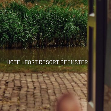
HOTEL FORT RESORT BEEMSTER