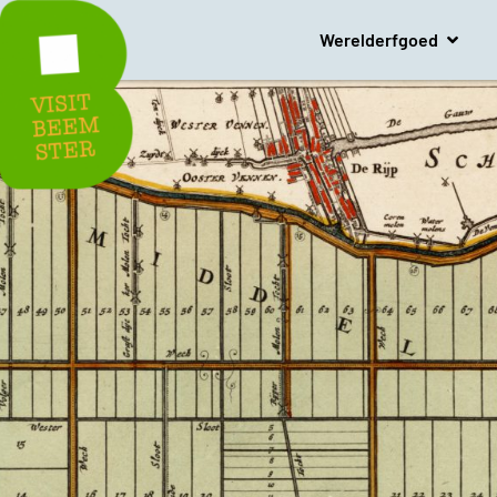
Werelderfgoed