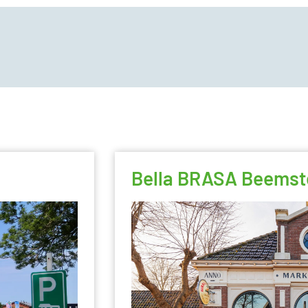
Bella BRASA Beemst