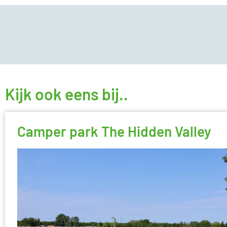
Kijk ook eens bij..
Camper park The Hidden Valley