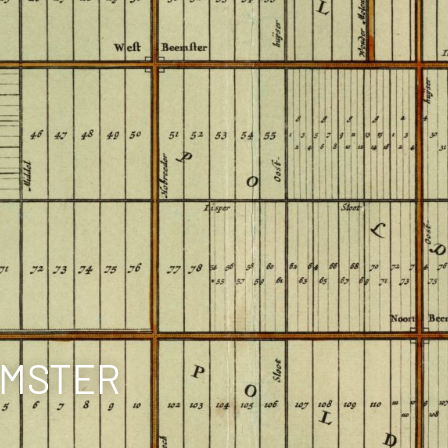
EMSTER