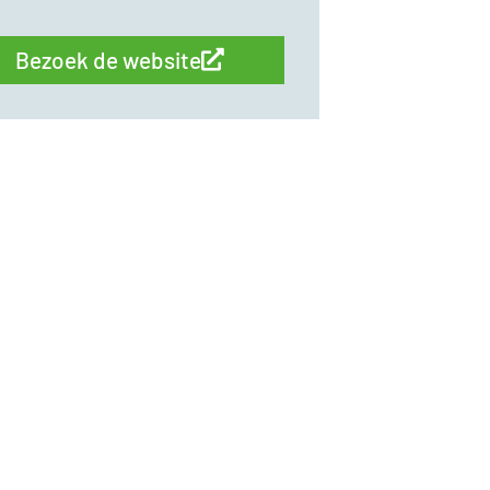
Bezoek de website