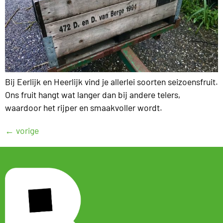
Bij Eerlijk en Heerlijk vind je allerlei soorten seizoensfruit.
Ons fruit hangt wat langer dan bij andere telers,
waardoor het rijper en smaakvoller wordt.
←
vorige