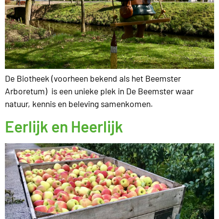
De Biotheek (voorheen bekend als het Beemster
Arboretum) is een unieke plek in De Beemster waar
natuur, kennis en beleving samenkomen.
Eerlijk en Heerlijk