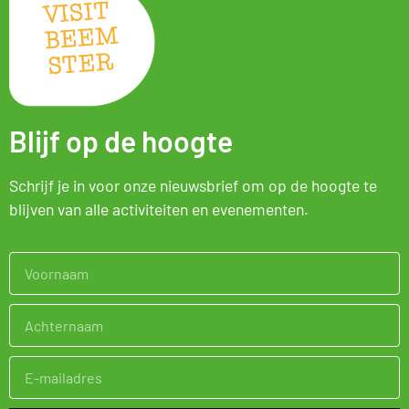
Blijf op de hoogte
Schrijf je in voor onze nieuwsbrief om op de hoogte te
blijven van alle activiteiten en evenementen.