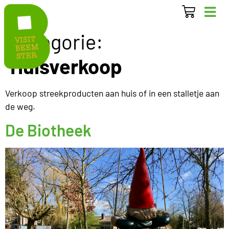
Categorie:
Huisverkoop
Verkoop streekproducten aan huis of in een stalletje aan
de weg.
De Biotheek