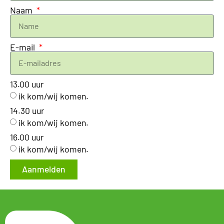
Naam
E-mail
13.00 uur
ik kom/wij komen.
14.30 uur
ik kom/wij komen.
16.00 uur
ik kom/wij komen.
Aanmelden