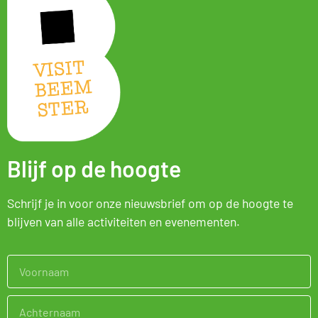
Blijf op de hoogte
Schrijf je in voor onze nieuwsbrief om op de hoogte te
blijven van alle activiteiten en evenementen.