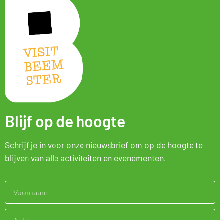
Blijf op de hoogte
Schrijf je in voor onze nieuwsbrief om op de hoogte te
blijven van alle activiteiten en evenementen.