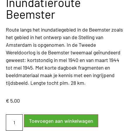
Inundatieroute
Beemster
Route langs het inundatiegebied in de Beemster zoals
het gebied in het ontwerp van de Stelling van
Amsterdam is opgenomen. In de Tweede
Wereldoorlog is de Beemster tweemaal geïnundeerd
geweest: kortstondig in mei 1940 en van maart 1944
tot mei 1945. Met korte dagboek fragmenten en
beeldmateriaal maak je kennis met een ingrijpend
tijdsbeeld. Lengte tocht plm. 28 km.
€
5,00
Toevoegen aan winkelwagen