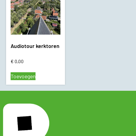
Audiotour kerktoren
€
0,00
Toevoegen