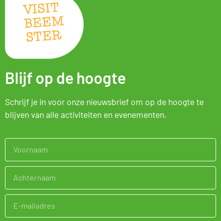
Blijf op de hoogte
Schrijf je in voor onze nieuwsbrief om op de hoogte te
blijven van alle activiteiten en evenementen.