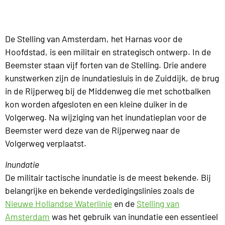
De Stelling van Amsterdam, het Harnas voor de
Hoofdstad, is een militair en strategisch ontwerp. In de
Beemster staan vijf forten van de Stelling. Drie andere
kunstwerken zijn de inundatiesluis in de Zuiddijk, de brug
in de Rijperweg bij de Middenweg die met schotbalken
kon worden afgesloten en een kleine duiker in de
Volgerweg. Na wijziging van het inundatieplan voor de
Beemster werd deze van de Rijperweg naar de
Volgerweg verplaatst.
Inundatie
De militair tactische inundatie is de meest bekende. Bij
belangrijke en bekende verdedigingslinies zoals de
Nieuwe Hollandse Waterlinie
en de
Stelling van
Amsterdam
was het gebruik van inundatie een essentieel