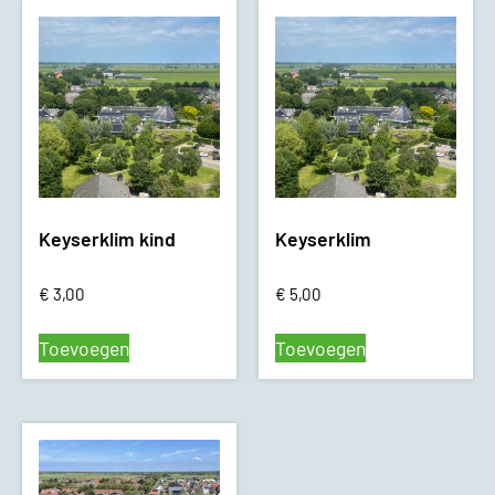
Keyserklim kind
Keyserklim
€
3,00
€
5,00
Toevoegen
Toevoegen