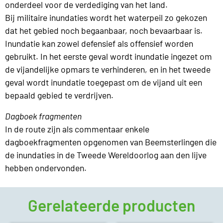
onderdeel voor de verdediging van het land.
Bij militaire inundaties wordt het waterpeil zo gekozen
dat het gebied noch begaanbaar, noch bevaarbaar is.
Inundatie kan zowel defensief als offensief worden
gebruikt. In het eerste geval wordt inundatie ingezet om
de vijandelijke opmars te verhinderen, en in het tweede
geval wordt inundatie toegepast om de vijand uit een
bepaald gebied te verdrijven.
Dagboek fragmenten
In de route zijn als commentaar enkele
dagboekfragmenten opgenomen van Beemsterlingen die
de inundaties in de Tweede Wereldoorlog aan den lijve
hebben ondervonden.
Gerelateerde producten